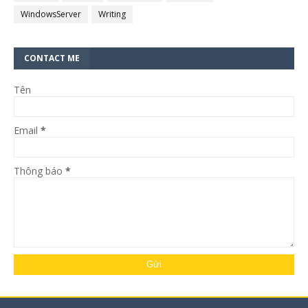
WindowsServer
Writing
CONTACT ME
Tên
Email
*
Thông báo
*