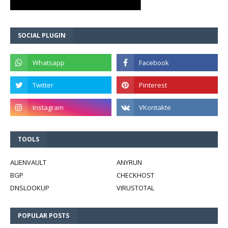
SOCIAL PLUGIN
TOOLS
ALIENVAULT
ANYRUN
BGP
CHECKHOST
DNSLOOKUP
VIRUSTOTAL
POPULAR POSTS