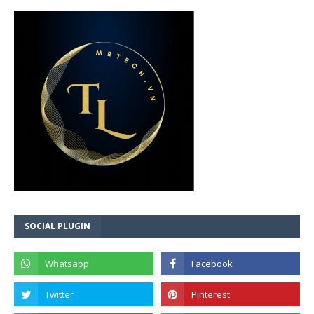
SOCIAL PLUGIN