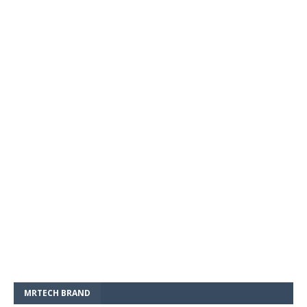
MRTECH BRAND