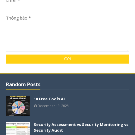
Email
*
Thông báo
*
Random Posts
10 Free Tools AI
December 19, 2023
Security Assessment vs Security Monitoring vs
Security Audit