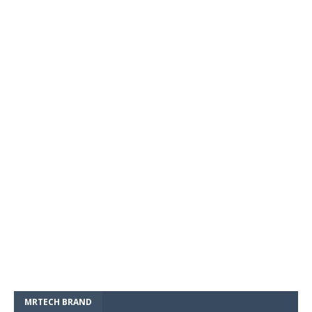
MRTECH BRAND