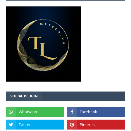
SOCIAL PLUGIN